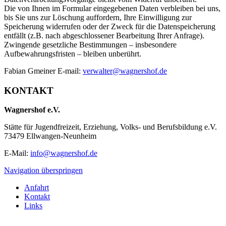
Die von Ihnen im Formular eingegebenen Daten verbleiben bei uns,
bis Sie uns zur Löschung auffordern, Ihre Einwilligung zur
Speicherung widerrufen oder der Zweck für die Datenspeicherung
entfällt (z.B. nach abgeschlossener Bearbeitung Ihrer Anfrage).
Zwingende gesetzliche Bestimmungen – insbesondere
Aufbewahrungsfristen – bleiben unberührt.
Fabian Gmeiner E-mail:
verwalter@wagnershof.de
KONTAKT
Wagnershof e.V.
Stätte für Jugendfreizeit, Erziehung, Volks- und Berufsbildung e.V.
73479 Ellwangen-Neunheim
E-Mail:
info@wagnershof.de
Navigation überspringen
Anfahrt
Kontakt
Links