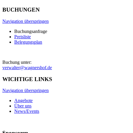
BUCHUNGEN
Navigation überspringen
Buchungsanfrage
Preisliste
Belegungsplan
Buchung unter:
verwalter@wagnershof.de
WICHTIGE LINKS
Navigation überspringen
Angebote
Über uns
News/Events
Sponsoren