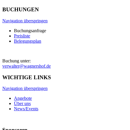
BUCHUNGEN
Navigation überspringen
Buchungsanfrage
Preisliste
Belegungsplan
Buchung unter:
verwalter@wagnershof.de
WICHTIGE LINKS
Navigation überspringen
Angebote
Über uns
News/Events
Sponsoren