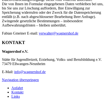
Die von Ihnen im Formular eingegebenen Daten verbleiben bei uns,
bis Sie uns zur Löschung auffordern, Ihre Einwilligung zur
Speicherung widerrufen oder der Zweck für die Datenspeicherung
entfällt (z.B. nach abgeschlossener Bearbeitung Ihrer Anfrage).
Zwingende gesetzliche Bestimmungen – insbesondere
Aufbewahrungsfristen – bleiben unberührt.
Fabian Gmeiner E-mail:
verwalter@wagnershof.de
KONTAKT
Wagnershof e.V.
Stätte für Jugendfreizeit, Erziehung, Volks- und Berufsbildung e.V.
73479 Ellwangen-Neunheim
E-Mail:
info@wagnershof.de
Navigation überspringen
Anfahrt
Kontakt
Links