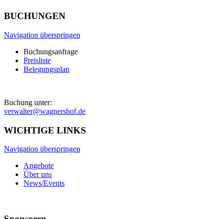
BUCHUNGEN
Navigation überspringen
Buchungsanfrage
Preisliste
Belegungsplan
Buchung unter:
verwalter@wagnershof.de
WICHTIGE LINKS
Navigation überspringen
Angebote
Über uns
News/Events
Sponsoren