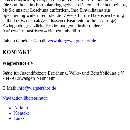
Die von Ihnen im Formular eingegebenen Daten verbleiben bei uns,
bis Sie uns zur Löschung auffordern, Ihre Einwilligung zur
Speicherung widerrufen oder der Zweck für die Datenspeicherung
entfällt (z.B. nach abgeschlossener Bearbeitung Ihrer Anfrage).
Zwingende gesetzliche Bestimmungen – insbesondere
Aufbewahrungsfristen – bleiben unberührt.
Fabian Gmeiner E-mail:
verwalter@wagnershof.de
KONTAKT
Wagnershof e.V.
Stätte für Jugendfreizeit, Erziehung, Volks- und Berufsbildung e.V.
73479 Ellwangen-Neunheim
E-Mail:
info@wagnershof.de
Navigation überspringen
Anfahrt
Kontakt
Links