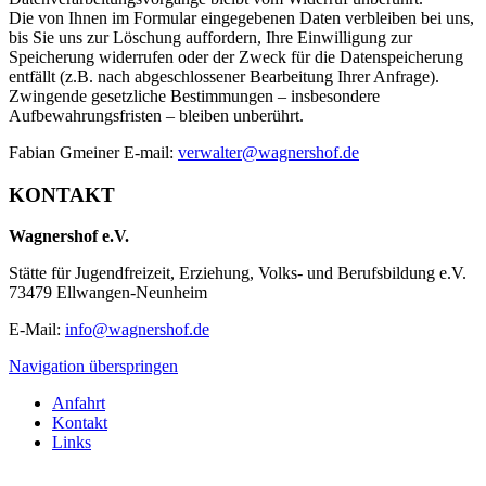
Die von Ihnen im Formular eingegebenen Daten verbleiben bei uns,
bis Sie uns zur Löschung auffordern, Ihre Einwilligung zur
Speicherung widerrufen oder der Zweck für die Datenspeicherung
entfällt (z.B. nach abgeschlossener Bearbeitung Ihrer Anfrage).
Zwingende gesetzliche Bestimmungen – insbesondere
Aufbewahrungsfristen – bleiben unberührt.
Fabian Gmeiner E-mail:
verwalter@wagnershof.de
KONTAKT
Wagnershof e.V.
Stätte für Jugendfreizeit, Erziehung, Volks- und Berufsbildung e.V.
73479 Ellwangen-Neunheim
E-Mail:
info@wagnershof.de
Navigation überspringen
Anfahrt
Kontakt
Links