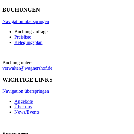
BUCHUNGEN
Navigation überspringen
Buchungsanfrage
Preisliste
Belegungsplan
Buchung unter:
verwalter@wagnershof.de
WICHTIGE LINKS
Navigation überspringen
Angebote
Über uns
News/Events
Sponsoren