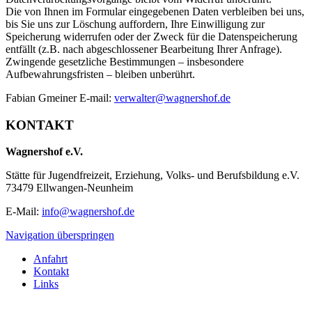
Die von Ihnen im Formular eingegebenen Daten verbleiben bei uns,
bis Sie uns zur Löschung auffordern, Ihre Einwilligung zur
Speicherung widerrufen oder der Zweck für die Datenspeicherung
entfällt (z.B. nach abgeschlossener Bearbeitung Ihrer Anfrage).
Zwingende gesetzliche Bestimmungen – insbesondere
Aufbewahrungsfristen – bleiben unberührt.
Fabian Gmeiner E-mail:
verwalter@wagnershof.de
KONTAKT
Wagnershof e.V.
Stätte für Jugendfreizeit, Erziehung, Volks- und Berufsbildung e.V.
73479 Ellwangen-Neunheim
E-Mail:
info@wagnershof.de
Navigation überspringen
Anfahrt
Kontakt
Links