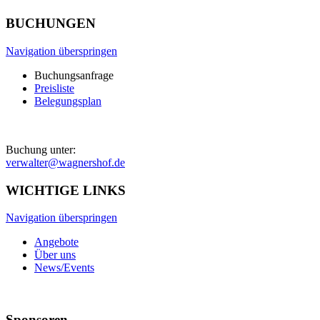
BUCHUNGEN
Navigation überspringen
Buchungsanfrage
Preisliste
Belegungsplan
Buchung unter:
verwalter@wagnershof.de
WICHTIGE LINKS
Navigation überspringen
Angebote
Über uns
News/Events
Sponsoren