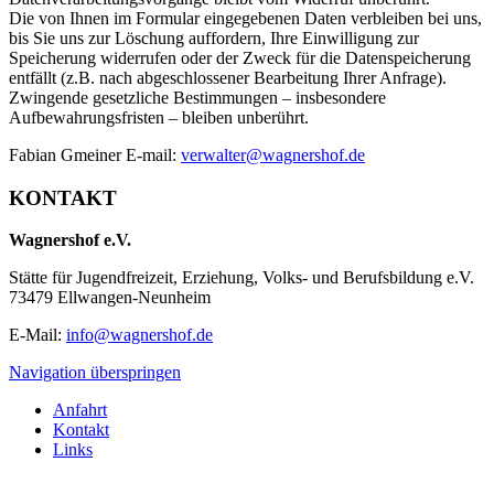
Die von Ihnen im Formular eingegebenen Daten verbleiben bei uns,
bis Sie uns zur Löschung auffordern, Ihre Einwilligung zur
Speicherung widerrufen oder der Zweck für die Datenspeicherung
entfällt (z.B. nach abgeschlossener Bearbeitung Ihrer Anfrage).
Zwingende gesetzliche Bestimmungen – insbesondere
Aufbewahrungsfristen – bleiben unberührt.
Fabian Gmeiner E-mail:
verwalter@wagnershof.de
KONTAKT
Wagnershof e.V.
Stätte für Jugendfreizeit, Erziehung, Volks- und Berufsbildung e.V.
73479 Ellwangen-Neunheim
E-Mail:
info@wagnershof.de
Navigation überspringen
Anfahrt
Kontakt
Links