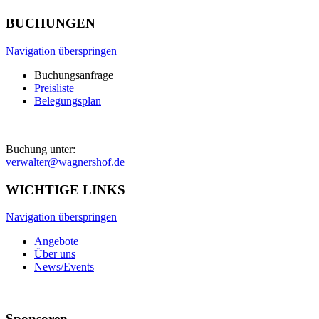
BUCHUNGEN
Navigation überspringen
Buchungsanfrage
Preisliste
Belegungsplan
Buchung unter:
verwalter@wagnershof.de
WICHTIGE LINKS
Navigation überspringen
Angebote
Über uns
News/Events
Sponsoren