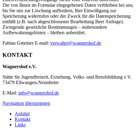
Die von Ihnen im Formular eingegebenen Daten verbleiben bei uns,
bis Sie uns zur Löschung auffordern, Ihre Einwilligung zur
Speicherung widerrufen oder der Zweck für die Datenspeicherung
entfällt (z.B. nach abgeschlossener Bearbeitung Ihrer Anfrage).
Zwingende gesetzliche Bestimmungen – insbesondere
Aufbewahrungsfristen – bleiben unberührt.
Fabian Gmeiner E-mail:
verwalter@wagnershof.de
KONTAKT
Wagnershof e.V.
Stätte für Jugendfreizeit, Erziehung, Volks- und Berufsbildung e.V.
73479 Ellwangen-Neunheim
E-Mail:
info@wagnershof.de
Navigation überspringen
Anfahrt
Kontakt
Links