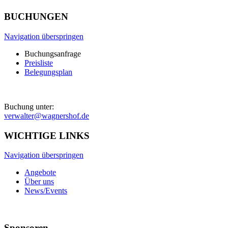
BUCHUNGEN
Navigation überspringen
Buchungsanfrage
Preisliste
Belegungsplan
Buchung unter:
verwalter@wagnershof.de
WICHTIGE LINKS
Navigation überspringen
Angebote
Über uns
News/Events
Sponsoren