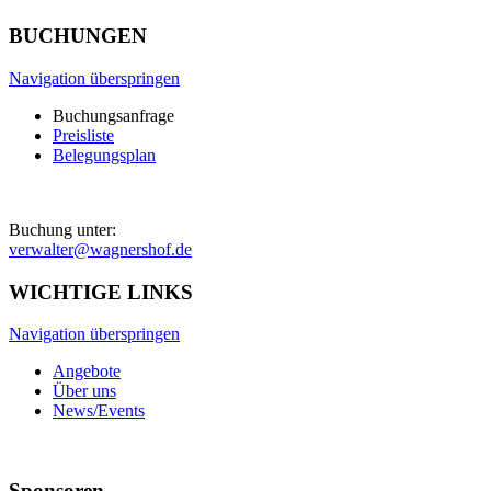
BUCHUNGEN
Navigation überspringen
Buchungsanfrage
Preisliste
Belegungsplan
Buchung unter:
verwalter@wagnershof.de
WICHTIGE LINKS
Navigation überspringen
Angebote
Über uns
News/Events
Sponsoren