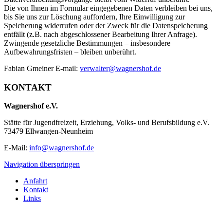
Die von Ihnen im Formular eingegebenen Daten verbleiben bei uns,
bis Sie uns zur Löschung auffordern, Ihre Einwilligung zur
Speicherung widerrufen oder der Zweck für die Datenspeicherung
entfällt (z.B. nach abgeschlossener Bearbeitung Ihrer Anfrage).
Zwingende gesetzliche Bestimmungen – insbesondere
Aufbewahrungsfristen – bleiben unberührt.
Fabian Gmeiner E-mail:
verwalter@wagnershof.de
KONTAKT
Wagnershof e.V.
Stätte für Jugendfreizeit, Erziehung, Volks- und Berufsbildung e.V.
73479 Ellwangen-Neunheim
E-Mail:
info@wagnershof.de
Navigation überspringen
Anfahrt
Kontakt
Links