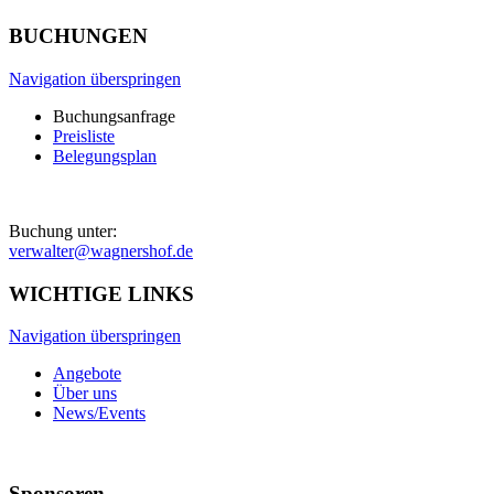
BUCHUNGEN
Navigation überspringen
Buchungsanfrage
Preisliste
Belegungsplan
Buchung unter:
verwalter@wagnershof.de
WICHTIGE LINKS
Navigation überspringen
Angebote
Über uns
News/Events
Sponsoren