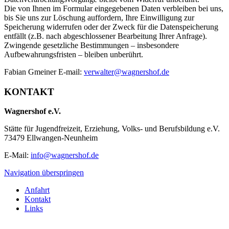
Die von Ihnen im Formular eingegebenen Daten verbleiben bei uns,
bis Sie uns zur Löschung auffordern, Ihre Einwilligung zur
Speicherung widerrufen oder der Zweck für die Datenspeicherung
entfällt (z.B. nach abgeschlossener Bearbeitung Ihrer Anfrage).
Zwingende gesetzliche Bestimmungen – insbesondere
Aufbewahrungsfristen – bleiben unberührt.
Fabian Gmeiner E-mail:
verwalter@wagnershof.de
KONTAKT
Wagnershof e.V.
Stätte für Jugendfreizeit, Erziehung, Volks- und Berufsbildung e.V.
73479 Ellwangen-Neunheim
E-Mail:
info@wagnershof.de
Navigation überspringen
Anfahrt
Kontakt
Links