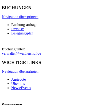
BUCHUNGEN
Navigation überspringen
Buchungsanfrage
Preisliste
Belegungsplan
Buchung unter:
verwalter@wagnershof.de
WICHTIGE LINKS
Navigation überspringen
Angebote
Über uns
News/Events
Sponsoren