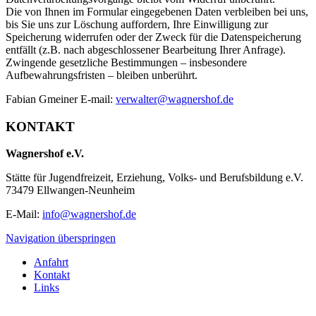
Die von Ihnen im Formular eingegebenen Daten verbleiben bei uns,
bis Sie uns zur Löschung auffordern, Ihre Einwilligung zur
Speicherung widerrufen oder der Zweck für die Datenspeicherung
entfällt (z.B. nach abgeschlossener Bearbeitung Ihrer Anfrage).
Zwingende gesetzliche Bestimmungen – insbesondere
Aufbewahrungsfristen – bleiben unberührt.
Fabian Gmeiner E-mail:
verwalter@wagnershof.de
KONTAKT
Wagnershof e.V.
Stätte für Jugendfreizeit, Erziehung, Volks- und Berufsbildung e.V.
73479 Ellwangen-Neunheim
E-Mail:
info@wagnershof.de
Navigation überspringen
Anfahrt
Kontakt
Links