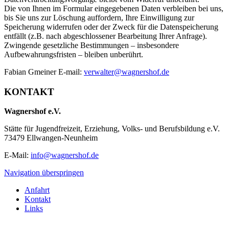
Die von Ihnen im Formular eingegebenen Daten verbleiben bei uns,
bis Sie uns zur Löschung auffordern, Ihre Einwilligung zur
Speicherung widerrufen oder der Zweck für die Datenspeicherung
entfällt (z.B. nach abgeschlossener Bearbeitung Ihrer Anfrage).
Zwingende gesetzliche Bestimmungen – insbesondere
Aufbewahrungsfristen – bleiben unberührt.
Fabian Gmeiner E-mail:
verwalter@wagnershof.de
KONTAKT
Wagnershof e.V.
Stätte für Jugendfreizeit, Erziehung, Volks- und Berufsbildung e.V.
73479 Ellwangen-Neunheim
E-Mail:
info@wagnershof.de
Navigation überspringen
Anfahrt
Kontakt
Links