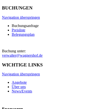
BUCHUNGEN
Navigation überspringen
Buchungsanfrage
Preisliste
Belegungsplan
Buchung unter:
verwalter@wagnershof.de
WICHTIGE LINKS
Navigation überspringen
Angebote
Über uns
News/Events
Sponsoren