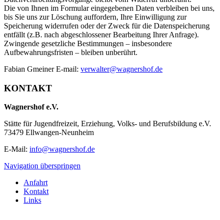
Die von Ihnen im Formular eingegebenen Daten verbleiben bei uns,
bis Sie uns zur Löschung auffordern, Ihre Einwilligung zur
Speicherung widerrufen oder der Zweck für die Datenspeicherung
entfällt (z.B. nach abgeschlossener Bearbeitung Ihrer Anfrage).
Zwingende gesetzliche Bestimmungen – insbesondere
Aufbewahrungsfristen – bleiben unberührt.
Fabian Gmeiner E-mail:
verwalter@wagnershof.de
KONTAKT
Wagnershof e.V.
Stätte für Jugendfreizeit, Erziehung, Volks- und Berufsbildung e.V.
73479 Ellwangen-Neunheim
E-Mail:
info@wagnershof.de
Navigation überspringen
Anfahrt
Kontakt
Links