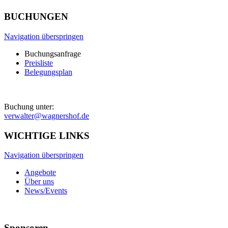
BUCHUNGEN
Navigation überspringen
Buchungsanfrage
Preisliste
Belegungsplan
Buchung unter:
verwalter@wagnershof.de
WICHTIGE LINKS
Navigation überspringen
Angebote
Über uns
News/Events
Sponsoren