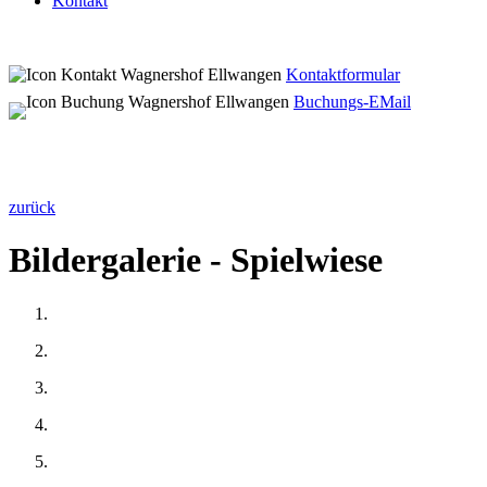
Kontakt
Kontaktformular
Buchungs-EMail
zurück
Bildergalerie - Spielwiese