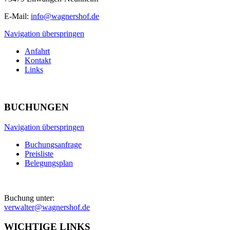
E-Mail:
info@wagnershof.de
Navigation überspringen
Anfahrt
Kontakt
Links
BUCHUNGEN
Navigation überspringen
Buchungsanfrage
Preisliste
Belegungsplan
Buchung unter:
verwalter@wagnershof.de
WICHTIGE LINKS