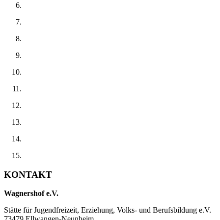
KONTAKT
Wagnershof e.V.
Stätte für Jugendfreizeit, Erziehung, Volks- und Berufsbildung e.V.
73479 Ellwangen-Neunheim