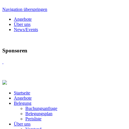
Navigation überspringen
Angebote
Über uns
News/Events
Sponsoren
Startseite
Angebote
Belegung
Buchungsanfrage
Belegungsplan
Preisliste
Über uns