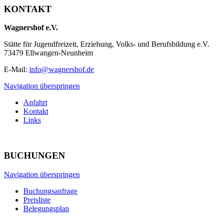
KONTAKT
Wagnershof e.V.
Stätte für Jugendfreizeit, Erziehung, Volks- und Berufsbildung e.V.
73479 Ellwangen-Neunheim
E-Mail:
info@wagnershof.de
Navigation überspringen
Anfahrt
Kontakt
Links
BUCHUNGEN
Navigation überspringen
Buchungsanfrage
Preisliste
Belegungsplan