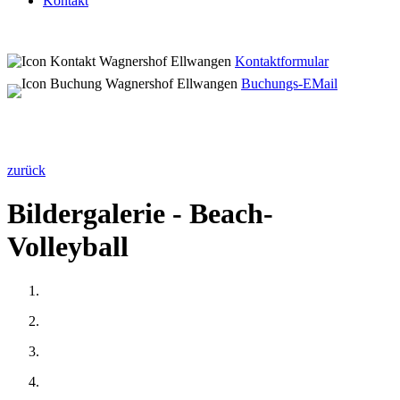
Kontakt
Kontaktformular
Buchungs-EMail
zurück
Bildergalerie - Beach-
Volleyball