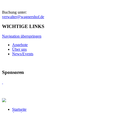
Buchung unter:
verwalter@wagnershof.de
WICHTIGE LINKS
Navigation überspringen
Angebote
Über uns
News/Events
Sponsoren
Startseite