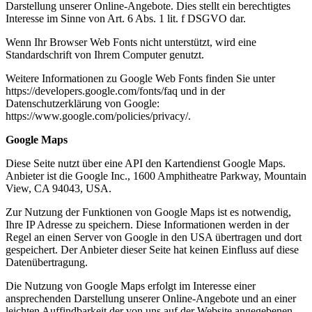
Darstellung unserer Online-Angebote. Dies stellt ein berechtigtes
Interesse im Sinne von Art. 6 Abs. 1 lit. f DSGVO dar.
Wenn Ihr Browser Web Fonts nicht unterstützt, wird eine
Standardschrift von Ihrem Computer genutzt.
Weitere Informationen zu Google Web Fonts finden Sie unter
https://developers.google.com/fonts/faq und in der
Datenschutzerklärung von Google:
https://www.google.com/policies/privacy/.
Google Maps
Diese Seite nutzt über eine API den Kartendienst Google Maps.
Anbieter ist die Google Inc., 1600 Amphitheatre Parkway, Mountain
View, CA 94043, USA.
Zur Nutzung der Funktionen von Google Maps ist es notwendig,
Ihre IP Adresse zu speichern. Diese Informationen werden in der
Regel an einen Server von Google in den USA übertragen und dort
gespeichert. Der Anbieter dieser Seite hat keinen Einfluss auf diese
Datenübertragung.
Die Nutzung von Google Maps erfolgt im Interesse einer
ansprechenden Darstellung unserer Online-Angebote und an einer
leichten Auffindbarkeit der von uns auf der Website angegebenen