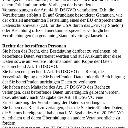
einem Drittland nur beim Vorliegen der besonderen
Voraussetzungen der Art. 44 ff. DSGVO verarbeiten. D.h. die
Verarbeitung erfolgt z.B. auf Grundlage besonderer Garantien, wie
der offiziell anerkannten Feststellung eines der EU entsprechenden
Datenschutzniveaus (z.B. für die USA durch das „Privacy Shield“)
oder Beachtung offiziell anerkannter spezieller vertraglicher
Verpflichtungen (so genannte „Standardvertragsklauseln“).
Rechte der betroffenen Personen
Sie haben das Recht, eine Bestätigung darüber zu verlangen, ob
betreffende Daten verarbeitet werden und auf Auskunft über diese
Daten sowie auf weitere Informationen und Kopie der Daten
entsprechend Art. 15 DSGVO.
Sie haben entsprechend. Art. 16 DSGVO das Recht, die
Vervollständigung der Sie betreffenden Daten oder die Berichtigung
der Sie betreffenden unrichtigen Daten zu verlangen.
Sie haben nach Maßgabe des Art. 17 DSGVO das Recht zu
verlangen, dass betreffende Daten unverzüglich gelöscht werden,
bzw. alternativ nach Maßgabe des Art. 18 DSGVO eine
Einschränkung der Verarbeitung der Daten zu verlangen.
Sie haben das Recht zu verlangen, dass die Sie betreffenden Daten,
die Sie uns bereitgestellt haben nach Maßgabe des Art. 20 DSGVO
zu erhalten und deren Übermittlung an andere Verantwortliche zu
fordern.