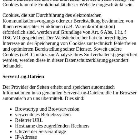
Cookies kann die Funktionalität dieser Website eingeschränkt sein.
Cookies, die zur Durchführung des elektronischen
Kommunikationsvorgangs oder zur Bereitstellung bestimmter, von
Ihnen erwünschter Funktionen (z.B. Warenkorbfunktion)
erforderlich sind, werden auf Grundlage von Art. 6 Abs. 1 lit. f
DSGVO gespeichert. Der Websitebetreiber hat ein berechtigtes
Interesse an der Speicherung von Cookies zur technisch fehlerfreien
und optimierten Bereitstellung seiner Dienste. Soweit andere
Cookies (z.B. Cookies zur Analyse Ihres Surfverhaltens) gespeichert
werden, werden diese in dieser Datenschutzerklärung gesondert
behandelt.
Server-Log-Dateien
Der Provider der Seiten erhebt und speichert automatisch
Informationen in so genannten Server-Log-Dateien, die Ihr Browser
automatisch an uns übermittelt. Dies sind:
Browsertyp und Browserversion
verwendetes Betriebssystem
Referrer URL
Hostname des zugreifenden Rechners
Uhrzeit der Serveranfrage
IP-Adresse