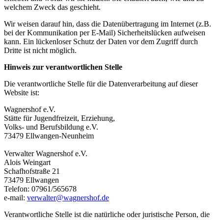
welchem Zweck das geschieht.
Wir weisen darauf hin, dass die Datenübertragung im Internet (z.B.
bei der Kommunikation per E-Mail) Sicherheitslücken aufweisen
kann. Ein lückenloser Schutz der Daten vor dem Zugriff durch
Dritte ist nicht möglich.
Hinweis zur verantwortlichen Stelle
Die verantwortliche Stelle für die Datenverarbeitung auf dieser
Website ist:
Wagnershof e.V.
Stätte für Jugendfreizeit, Erziehung,
Volks- und Berufsbildung e.V.
73479 Ellwangen-Neunheim
Verwalter Wagnershof e.V.
Alois Weingart
Schafhofstraße 21
73479 Ellwangen
Telefon: 07961/565678
e-mail:
verwalter@wagnershof.de
Verantwortliche Stelle ist die natürliche oder juristische Person, die