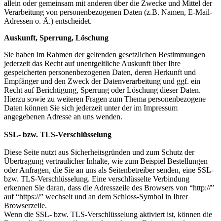
allein oder gemeinsam mit anderen über die Zwecke und Mittel der
Verarbeitung von personenbezogenen Daten (z.B. Namen, E-Mail-
Adressen o. Ä.) entscheidet.
Auskunft, Sperrung, Löschung
Sie haben im Rahmen der geltenden gesetzlichen Bestimmungen
jederzeit das Recht auf unentgeltliche Auskunft über Ihre
gespeicherten personenbezogenen Daten, deren Herkunft und
Empfänger und den Zweck der Datenverarbeitung und ggf. ein
Recht auf Berichtigung, Sperrung oder Löschung dieser Daten.
Hierzu sowie zu weiteren Fragen zum Thema personenbezogene
Daten können Sie sich jederzeit unter der im Impressum
angegebenen Adresse an uns wenden.
SSL- bzw. TLS-Verschlüsselung
Diese Seite nutzt aus Sicherheitsgründen und zum Schutz der
Übertragung vertraulicher Inhalte, wie zum Beispiel Bestellungen
oder Anfragen, die Sie an uns als Seitenbetreiber senden, eine SSL-
bzw. TLS-Verschlüsselung. Eine verschlüsselte Verbindung
erkennen Sie daran, dass die Adresszeile des Browsers von “http://”
auf “https://” wechselt und an dem Schloss-Symbol in Ihrer
Browserzeile.
Wenn die SSL- bzw. TLS-Verschlüsselung aktiviert ist, können die