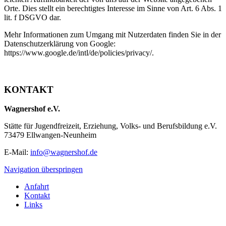
Orte. Dies stellt ein berechtigtes Interesse im Sinne von Art. 6 Abs. 1
lit. f DSGVO dar.
Mehr Informationen zum Umgang mit Nutzerdaten finden Sie in der
Datenschutzerklärung von Google:
https://www.google.de/intl/de/policies/privacy/.
KONTAKT
Wagnershof e.V.
Stätte für Jugendfreizeit, Erziehung, Volks- und Berufsbildung e.V.
73479 Ellwangen-Neunheim
E-Mail:
info@wagnershof.de
Navigation überspringen
Anfahrt
Kontakt
Links