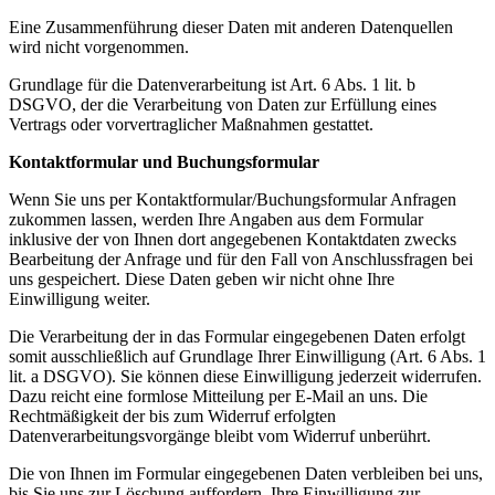
Eine Zusammenführung dieser Daten mit anderen Datenquellen
wird nicht vorgenommen.
Grundlage für die Datenverarbeitung ist Art. 6 Abs. 1 lit. b
DSGVO, der die Verarbeitung von Daten zur Erfüllung eines
Vertrags oder vorvertraglicher Maßnahmen gestattet.
Kontaktformular und Buchungsformular
Wenn Sie uns per Kontaktformular/Buchungsformular Anfragen
zukommen lassen, werden Ihre Angaben aus dem Formular
inklusive der von Ihnen dort angegebenen Kontaktdaten zwecks
Bearbeitung der Anfrage und für den Fall von Anschlussfragen bei
uns gespeichert. Diese Daten geben wir nicht ohne Ihre
Einwilligung weiter.
Die Verarbeitung der in das Formular eingegebenen Daten erfolgt
somit ausschließlich auf Grundlage Ihrer Einwilligung (Art. 6 Abs. 1
lit. a DSGVO). Sie können diese Einwilligung jederzeit widerrufen.
Dazu reicht eine formlose Mitteilung per E-Mail an uns. Die
Rechtmäßigkeit der bis zum Widerruf erfolgten
Datenverarbeitungsvorgänge bleibt vom Widerruf unberührt.
Die von Ihnen im Formular eingegebenen Daten verbleiben bei uns,
bis Sie uns zur Löschung auffordern, Ihre Einwilligung zur