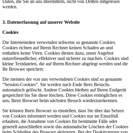
Daten, die Sie an uns übermitteln, nicht von Dritten mitgelesen
werden.
3. Datenerfassung auf unserer Website
Cookies
Die Internetseiten verwenden teilweise so genannte Cookies.
Cookies richten auf Ihrem Rechner keinen Schaden an und
enthalten keine Viren. Cookies dienen dazu, unser Angebot
nutzerfreundlicher, effektiver und sicherer zu machen. Cookies sind
kleine Textdateien, die auf Ihrem Rechner abgelegt werden und die
Ihr Browser speichert.
Die meisten der von uns verwendeten Cookies sind so genannte
“Session-Cookies”. Sie werden nach Ende Ihres Besuchs
automatisch gelöscht. Andere Cookies bleiben auf Ihrem Endgerät
gespeichert bis Sie diese löschen. Diese Cookies ermöglichen es
uns, Ihren Browser beim nächsten Besuch wiederzuerkennen.
Sie können Ihren Browser so einstellen, dass Sie über das Setzen
von Cookies informiert werden und Cookies nur im Einzelfall
erlauben, die Annahme von Cookies für bestimmte Fälle oder
generell ausschließen sowie das automatische Löschen der Cookies
beim Schließen des Browser aktivieren. Bei der Deaktivierung von