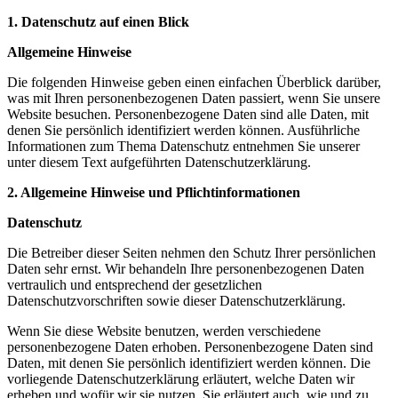
1. Datenschutz auf einen Blick
Allgemeine Hinweise
Die folgenden Hinweise geben einen einfachen Überblick darüber,
was mit Ihren personenbezogenen Daten passiert, wenn Sie unsere
Website besuchen. Personenbezogene Daten sind alle Daten, mit
denen Sie persönlich identifiziert werden können. Ausführliche
Informationen zum Thema Datenschutz entnehmen Sie unserer
unter diesem Text aufgeführten Datenschutzerklärung.
2. Allgemeine Hinweise und Pflichtinformationen
Datenschutz
Die Betreiber dieser Seiten nehmen den Schutz Ihrer persönlichen
Daten sehr ernst. Wir behandeln Ihre personenbezogenen Daten
vertraulich und entsprechend der gesetzlichen
Datenschutzvorschriften sowie dieser Datenschutzerklärung.
Wenn Sie diese Website benutzen, werden verschiedene
personenbezogene Daten erhoben. Personenbezogene Daten sind
Daten, mit denen Sie persönlich identifiziert werden können. Die
vorliegende Datenschutzerklärung erläutert, welche Daten wir
erheben und wofür wir sie nutzen. Sie erläutert auch, wie und zu