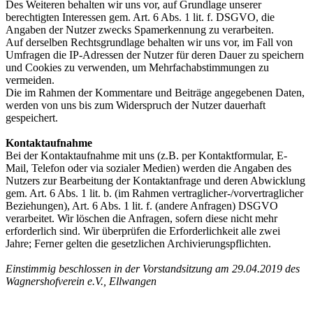
Des Weiteren behalten wir uns vor, auf Grundlage unserer
berechtigten Interessen gem. Art. 6 Abs. 1 lit. f. DSGVO, die
Angaben der Nutzer zwecks Spamerkennung zu verarbeiten.
Auf derselben Rechtsgrundlage behalten wir uns vor, im Fall von
Umfragen die IP-Adressen der Nutzer für deren Dauer zu speichern
und Cookies zu verwenden, um Mehrfachabstimmungen zu
vermeiden.
Die im Rahmen der Kommentare und Beiträge angegebenen Daten,
werden von uns bis zum Widerspruch der Nutzer dauerhaft
gespeichert.
Kontaktaufnahme
Bei der Kontaktaufnahme mit uns (z.B. per Kontaktformular, E-
Mail, Telefon oder via sozialer Medien) werden die Angaben des
Nutzers zur Bearbeitung der Kontaktanfrage und deren Abwicklung
gem. Art. 6 Abs. 1 lit. b. (im Rahmen vertraglicher-/vorvertraglicher
Beziehungen), Art. 6 Abs. 1 lit. f. (andere Anfragen) DSGVO
verarbeitet. Wir löschen die Anfragen, sofern diese nicht mehr
erforderlich sind. Wir überprüfen die Erforderlichkeit alle zwei
Jahre; Ferner gelten die gesetzlichen Archivierungspflichten.
Einstimmig beschlossen in der Vorstandsitzung am 29.04.2019 des
Wagnershofverein e.V., Ellwangen