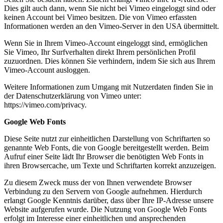
Dies gilt auch dann, wenn Sie nicht bei Vimeo eingeloggt sind oder
keinen Account bei Vimeo besitzen. Die von Vimeo erfassten
Informationen werden an den Vimeo-Server in den USA übermittelt.
Wenn Sie in Ihrem Vimeo-Account eingeloggt sind, ermöglichen
Sie Vimeo, Ihr Surfverhalten direkt Ihrem persönlichen Profil
zuzuordnen. Dies können Sie verhindern, indem Sie sich aus Ihrem
Vimeo-Account ausloggen.
Weitere Informationen zum Umgang mit Nutzerdaten finden Sie in
der Datenschutzerklärung von Vimeo unter:
https://vimeo.com/privacy.
Google Web Fonts
Diese Seite nutzt zur einheitlichen Darstellung von Schriftarten so
genannte Web Fonts, die von Google bereitgestellt werden. Beim
Aufruf einer Seite lädt Ihr Browser die benötigten Web Fonts in
ihren Browsercache, um Texte und Schriftarten korrekt anzuzeigen.
Zu diesem Zweck muss der von Ihnen verwendete Browser
Verbindung zu den Servern von Google aufnehmen. Hierdurch
erlangt Google Kenntnis darüber, dass über Ihre IP-Adresse unsere
Website aufgerufen wurde. Die Nutzung von Google Web Fonts
erfolgt im Interesse einer einheitlichen und ansprechenden