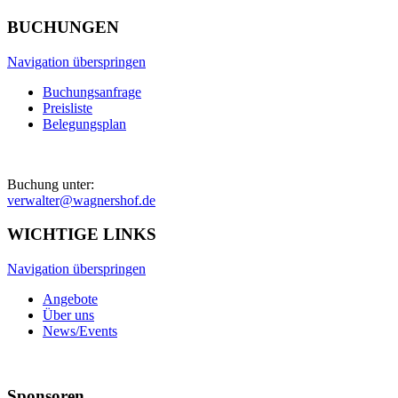
BUCHUNGEN
Navigation überspringen
Buchungsanfrage
Preisliste
Belegungsplan
Buchung unter:
verwalter@wagnershof.de
WICHTIGE LINKS
Navigation überspringen
Angebote
Über uns
News/Events
Sponsoren