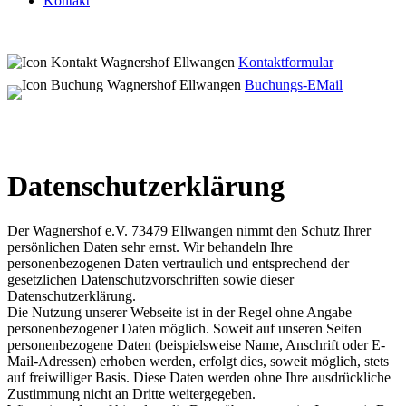
Kontakt
Kontaktformular
Buchungs-EMail
Datenschutzerklärung
Der Wagnershof e.V. 73479 Ellwangen nimmt den Schutz Ihrer
persönlichen Daten sehr ernst. Wir behandeln Ihre
personenbezogenen Daten vertraulich und entsprechend der
gesetzlichen Datenschutzvorschriften sowie dieser
Datenschutzerklärung.
Die Nutzung unserer Webseite ist in der Regel ohne Angabe
personenbezogener Daten möglich. Soweit auf unseren Seiten
personenbezogene Daten (beispielsweise Name, Anschrift oder E-
Mail-Adressen) erhoben werden, erfolgt dies, soweit möglich, stets
auf freiwilliger Basis. Diese Daten werden ohne Ihre ausdrückliche
Zustimmung nicht an Dritte weitergegeben.