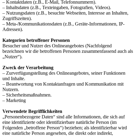
– Kontaktdaten (z.B., E-Mail, Telefonnummern).
– Inhaltsdaten (z.B., Texteingaben, Fotografien, Videos).
– Nutzungsdaten (z.B., besuchte Webseiten, Interesse an Inhalten,
Zugriffszeiten).
– Meta-/Kommunikationsdaten (z.B., Geräte-Informationen, IP-
Adressen).
Kategorien betroffener Personen
Besucher und Nutzer des Onlineangebotes (Nachfolgend
bezeichnen wir die betroffenen Personen zusammenfassend auch als
„Nutzer“).
Zweck der Verarbeitung
– Zurverfügungstellung des Onlineangebotes, seiner Funktionen
und Inhalte.
– Beantwortung von Kontaktanfragen und Kommunikation mit
Nutzern.
– Sicherheitsmaßnahmen.
– Marketing
Verwendete Begrifflichkeiten
„Personenbezogene Daten“ sind alle Informationen, die sich auf
eine identifizierte oder identifizierbare natürliche Person (im
Folgenden „betroffene Person“) beziehen; als identifizierbar wird
eine natürliche Person angesehen, die direkt oder indirekt,