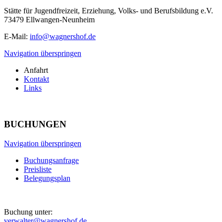
Stätte für Jugendfreizeit, Erziehung, Volks- und Berufsbildung e.V.
73479 Ellwangen-Neunheim
E-Mail:
info@wagnershof.de
Navigation überspringen
Anfahrt
Kontakt
Links
BUCHUNGEN
Navigation überspringen
Buchungsanfrage
Preisliste
Belegungsplan
Buchung unter:
verwalter@wagnershof.de