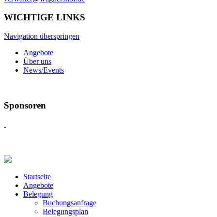
WICHTIGE LINKS
Navigation überspringen
Angebote
Über uns
News/Events
Sponsoren
Startseite
Angebote
Belegung
Buchungsanfrage
Belegungsplan