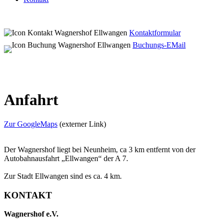
Kontaktformular
Buchungs-EMail
Anfahrt
Zur GoogleMaps
(externer Link)
Der Wagnershof liegt bei Neunheim, ca 3 km entfernt von der
Autobahnausfahrt „Ellwangen“ der A 7.
Zur Stadt Ellwangen sind es ca. 4 km.
KONTAKT
Wagnershof e.V.