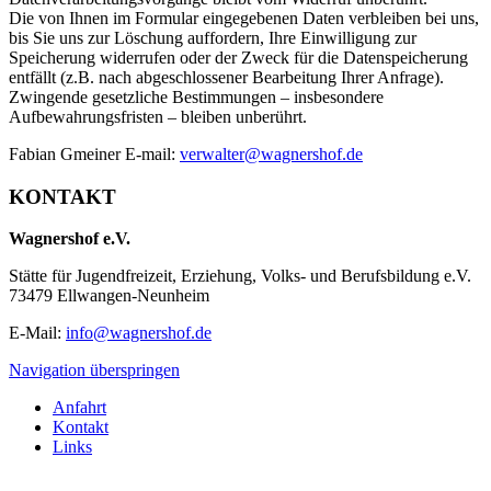
Die von Ihnen im Formular eingegebenen Daten verbleiben bei uns,
bis Sie uns zur Löschung auffordern, Ihre Einwilligung zur
Speicherung widerrufen oder der Zweck für die Datenspeicherung
entfällt (z.B. nach abgeschlossener Bearbeitung Ihrer Anfrage).
Zwingende gesetzliche Bestimmungen – insbesondere
Aufbewahrungsfristen – bleiben unberührt.
Fabian Gmeiner E-mail:
verwalter@wagnershof.de
KONTAKT
Wagnershof e.V.
Stätte für Jugendfreizeit, Erziehung, Volks- und Berufsbildung e.V.
73479 Ellwangen-Neunheim
E-Mail:
info@wagnershof.de
Navigation überspringen
Anfahrt
Kontakt
Links