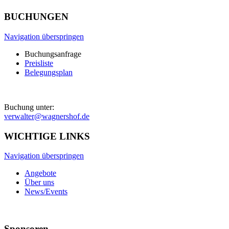
BUCHUNGEN
Navigation überspringen
Buchungsanfrage
Preisliste
Belegungsplan
Buchung unter:
verwalter@wagnershof.de
WICHTIGE LINKS
Navigation überspringen
Angebote
Über uns
News/Events
Sponsoren