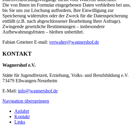
Die von Ihnen im Formular eingegebenen Daten verbleiben bei uns,
bis Sie uns zur Löschung auffordern, Ihre Einwilligung zur
Speicherung widerrufen oder der Zweck für die Datenspeicherung
entfällt (z.B. nach abgeschlossener Bearbeitung Ihrer Anfrage).
Zwingende gesetzliche Bestimmungen – insbesondere
Aufbewahrungsfristen – bleiben unberührt.
Fabian Gmeiner E-mail:
verwalter@wagnershof.de
KONTAKT
Wagnershof e.V.
Stätte für Jugendfreizeit, Erziehung, Volks- und Berufsbildung e.V.
73479 Ellwangen-Neunheim
E-Mail:
info@wagnershof.de
Navigation überspringen
Anfahrt
Kontakt
Links