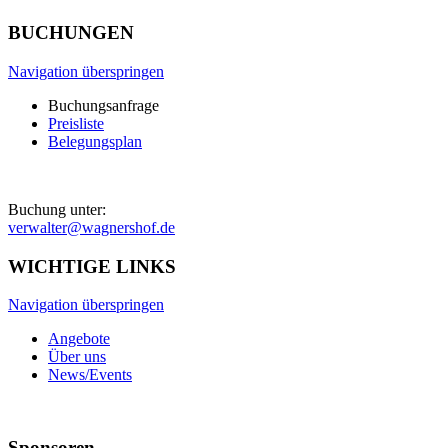
BUCHUNGEN
Navigation überspringen
Buchungsanfrage
Preisliste
Belegungsplan
Buchung unter:
verwalter@wagnershof.de
WICHTIGE LINKS
Navigation überspringen
Angebote
Über uns
News/Events
Sponsoren