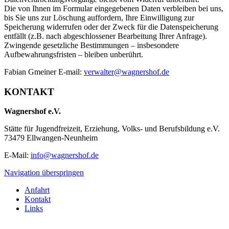
Die von Ihnen im Formular eingegebenen Daten verbleiben bei uns,
bis Sie uns zur Löschung auffordern, Ihre Einwilligung zur
Speicherung widerrufen oder der Zweck für die Datenspeicherung
entfällt (z.B. nach abgeschlossener Bearbeitung Ihrer Anfrage).
Zwingende gesetzliche Bestimmungen – insbesondere
Aufbewahrungsfristen – bleiben unberührt.
Fabian Gmeiner E-mail:
verwalter@wagnershof.de
KONTAKT
Wagnershof e.V.
Stätte für Jugendfreizeit, Erziehung, Volks- und Berufsbildung e.V.
73479 Ellwangen-Neunheim
E-Mail:
info@wagnershof.de
Navigation überspringen
Anfahrt
Kontakt
Links