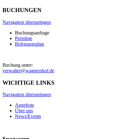
BUCHUNGEN
Navigation überspringen
Buchungsanfrage
Preisliste
Belegungsplan
Buchung unter:
verwalter@wagnershof.de
WICHTIGE LINKS
Navigation überspringen
Angebote
Über uns
News/Events
Sponsoren