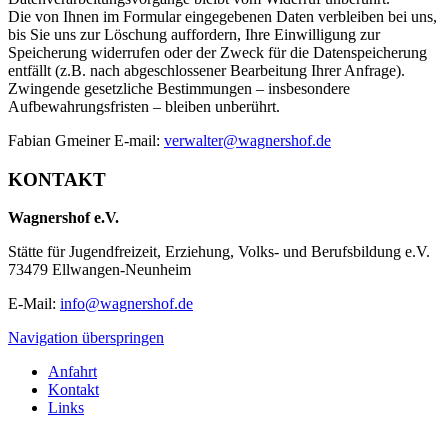
Die von Ihnen im Formular eingegebenen Daten verbleiben bei uns,
bis Sie uns zur Löschung auffordern, Ihre Einwilligung zur
Speicherung widerrufen oder der Zweck für die Datenspeicherung
entfällt (z.B. nach abgeschlossener Bearbeitung Ihrer Anfrage).
Zwingende gesetzliche Bestimmungen – insbesondere
Aufbewahrungsfristen – bleiben unberührt.
Fabian Gmeiner E-mail:
verwalter@wagnershof.de
KONTAKT
Wagnershof e.V.
Stätte für Jugendfreizeit, Erziehung, Volks- und Berufsbildung e.V.
73479 Ellwangen-Neunheim
E-Mail:
info@wagnershof.de
Navigation überspringen
Anfahrt
Kontakt
Links