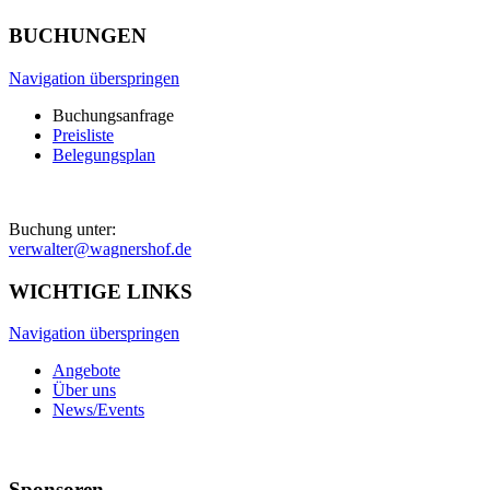
BUCHUNGEN
Navigation überspringen
Buchungsanfrage
Preisliste
Belegungsplan
Buchung unter:
verwalter@wagnershof.de
WICHTIGE LINKS
Navigation überspringen
Angebote
Über uns
News/Events
Sponsoren