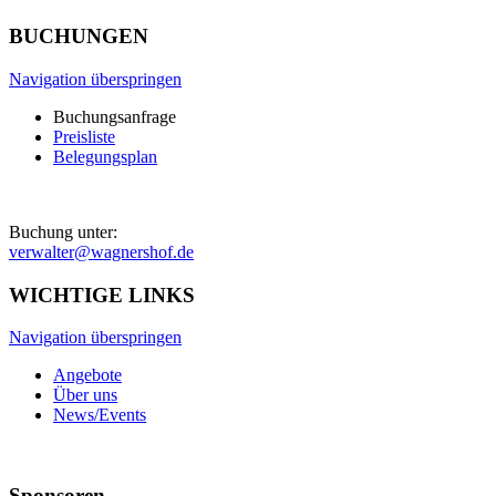
BUCHUNGEN
Navigation überspringen
Buchungsanfrage
Preisliste
Belegungsplan
Buchung unter:
verwalter@wagnershof.de
WICHTIGE LINKS
Navigation überspringen
Angebote
Über uns
News/Events
Sponsoren