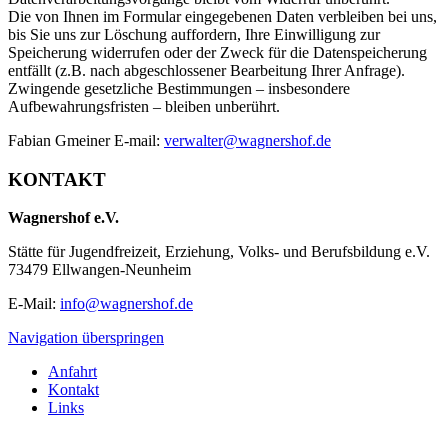
Die von Ihnen im Formular eingegebenen Daten verbleiben bei uns,
bis Sie uns zur Löschung auffordern, Ihre Einwilligung zur
Speicherung widerrufen oder der Zweck für die Datenspeicherung
entfällt (z.B. nach abgeschlossener Bearbeitung Ihrer Anfrage).
Zwingende gesetzliche Bestimmungen – insbesondere
Aufbewahrungsfristen – bleiben unberührt.
Fabian Gmeiner E-mail:
verwalter@wagnershof.de
KONTAKT
Wagnershof e.V.
Stätte für Jugendfreizeit, Erziehung, Volks- und Berufsbildung e.V.
73479 Ellwangen-Neunheim
E-Mail:
info@wagnershof.de
Navigation überspringen
Anfahrt
Kontakt
Links