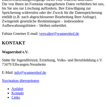
Die von Ihnen im Formular eingegebenen Daten verbleiben bei uns,
bis Sie uns zur Löschung auffordern, Ihre Einwilligung zur
Speicherung widerrufen oder der Zweck für die Datenspeicherung
entfällt (z.B. nach abgeschlossener Bearbeitung Ihrer Anfrage).
Zwingende gesetzliche Bestimmungen – insbesondere
Aufbewahrungsfristen – bleiben unberührt.
Fabian Gmeiner E-mail:
verwalter@wagnershof.de
KONTAKT
Wagnershof e.V.
Stätte für Jugendfreizeit, Erziehung, Volks- und Berufsbildung e.V.
73479 Ellwangen-Neunheim
E-Mail:
info@wagnershof.de
Navigation überspringen
Anfahrt
Kontakt
Links