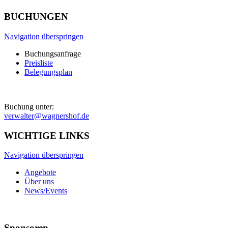
BUCHUNGEN
Navigation überspringen
Buchungsanfrage
Preisliste
Belegungsplan
Buchung unter:
verwalter@wagnershof.de
WICHTIGE LINKS
Navigation überspringen
Angebote
Über uns
News/Events
Sponsoren