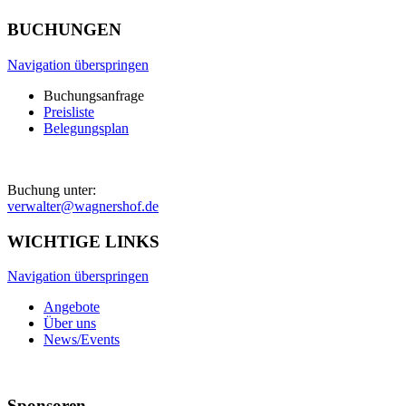
BUCHUNGEN
Navigation überspringen
Buchungsanfrage
Preisliste
Belegungsplan
Buchung unter:
verwalter@wagnershof.de
WICHTIGE LINKS
Navigation überspringen
Angebote
Über uns
News/Events
Sponsoren