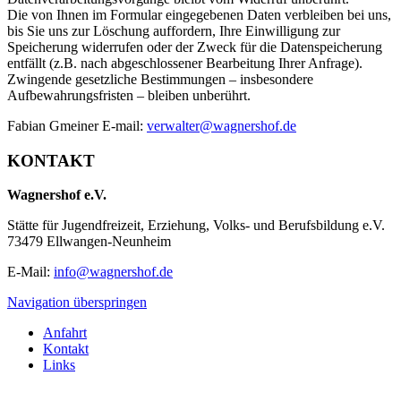
Die von Ihnen im Formular eingegebenen Daten verbleiben bei uns,
bis Sie uns zur Löschung auffordern, Ihre Einwilligung zur
Speicherung widerrufen oder der Zweck für die Datenspeicherung
entfällt (z.B. nach abgeschlossener Bearbeitung Ihrer Anfrage).
Zwingende gesetzliche Bestimmungen – insbesondere
Aufbewahrungsfristen – bleiben unberührt.
Fabian Gmeiner E-mail:
verwalter@wagnershof.de
KONTAKT
Wagnershof e.V.
Stätte für Jugendfreizeit, Erziehung, Volks- und Berufsbildung e.V.
73479 Ellwangen-Neunheim
E-Mail:
info@wagnershof.de
Navigation überspringen
Anfahrt
Kontakt
Links