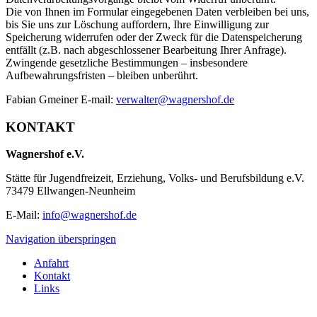
Die von Ihnen im Formular eingegebenen Daten verbleiben bei uns,
bis Sie uns zur Löschung auffordern, Ihre Einwilligung zur
Speicherung widerrufen oder der Zweck für die Datenspeicherung
entfällt (z.B. nach abgeschlossener Bearbeitung Ihrer Anfrage).
Zwingende gesetzliche Bestimmungen – insbesondere
Aufbewahrungsfristen – bleiben unberührt.
Fabian Gmeiner E-mail:
verwalter@wagnershof.de
KONTAKT
Wagnershof e.V.
Stätte für Jugendfreizeit, Erziehung, Volks- und Berufsbildung e.V.
73479 Ellwangen-Neunheim
E-Mail:
info@wagnershof.de
Navigation überspringen
Anfahrt
Kontakt
Links