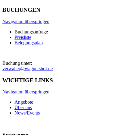
BUCHUNGEN
Navigation überspringen
Buchungsanfrage
Preisliste
Belegungsplan
Buchung unter:
verwalter@wagnershof.de
WICHTIGE LINKS
Navigation überspringen
Angebote
Über uns
News/Events
Sponsoren