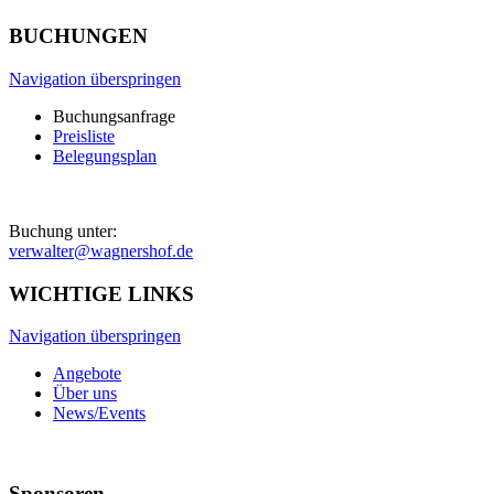
BUCHUNGEN
Navigation überspringen
Buchungsanfrage
Preisliste
Belegungsplan
Buchung unter:
verwalter@wagnershof.de
WICHTIGE LINKS
Navigation überspringen
Angebote
Über uns
News/Events
Sponsoren