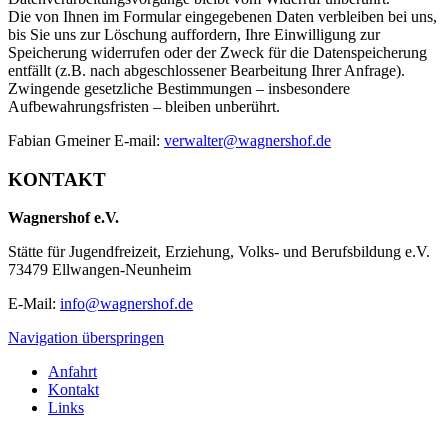
Die von Ihnen im Formular eingegebenen Daten verbleiben bei uns,
bis Sie uns zur Löschung auffordern, Ihre Einwilligung zur
Speicherung widerrufen oder der Zweck für die Datenspeicherung
entfällt (z.B. nach abgeschlossener Bearbeitung Ihrer Anfrage).
Zwingende gesetzliche Bestimmungen – insbesondere
Aufbewahrungsfristen – bleiben unberührt.
Fabian Gmeiner E-mail:
verwalter@wagnershof.de
KONTAKT
Wagnershof e.V.
Stätte für Jugendfreizeit, Erziehung, Volks- und Berufsbildung e.V.
73479 Ellwangen-Neunheim
E-Mail:
info@wagnershof.de
Navigation überspringen
Anfahrt
Kontakt
Links