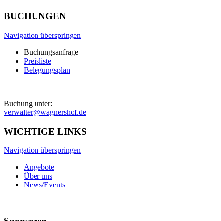
BUCHUNGEN
Navigation überspringen
Buchungsanfrage
Preisliste
Belegungsplan
Buchung unter:
verwalter@wagnershof.de
WICHTIGE LINKS
Navigation überspringen
Angebote
Über uns
News/Events
Sponsoren