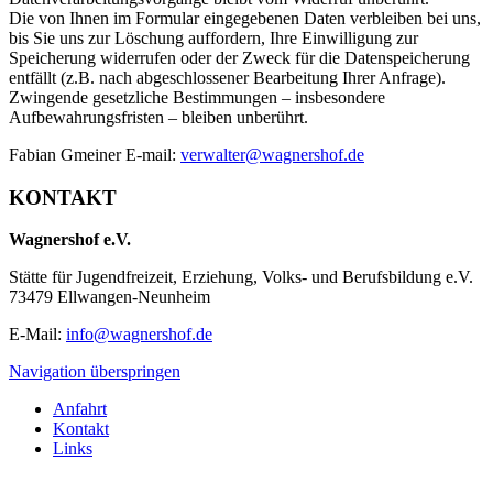
Die von Ihnen im Formular eingegebenen Daten verbleiben bei uns,
bis Sie uns zur Löschung auffordern, Ihre Einwilligung zur
Speicherung widerrufen oder der Zweck für die Datenspeicherung
entfällt (z.B. nach abgeschlossener Bearbeitung Ihrer Anfrage).
Zwingende gesetzliche Bestimmungen – insbesondere
Aufbewahrungsfristen – bleiben unberührt.
Fabian Gmeiner E-mail:
verwalter@wagnershof.de
KONTAKT
Wagnershof e.V.
Stätte für Jugendfreizeit, Erziehung, Volks- und Berufsbildung e.V.
73479 Ellwangen-Neunheim
E-Mail:
info@wagnershof.de
Navigation überspringen
Anfahrt
Kontakt
Links