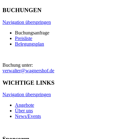
BUCHUNGEN
Navigation überspringen
Buchungsanfrage
Preisliste
Belegungsplan
Buchung unter:
verwalter@wagnershof.de
WICHTIGE LINKS
Navigation überspringen
Angebote
Über uns
News/Events
Sponsoren