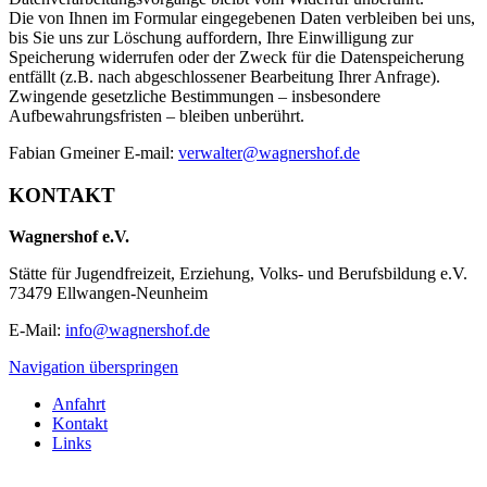
Die von Ihnen im Formular eingegebenen Daten verbleiben bei uns,
bis Sie uns zur Löschung auffordern, Ihre Einwilligung zur
Speicherung widerrufen oder der Zweck für die Datenspeicherung
entfällt (z.B. nach abgeschlossener Bearbeitung Ihrer Anfrage).
Zwingende gesetzliche Bestimmungen – insbesondere
Aufbewahrungsfristen – bleiben unberührt.
Fabian Gmeiner E-mail:
verwalter@wagnershof.de
KONTAKT
Wagnershof e.V.
Stätte für Jugendfreizeit, Erziehung, Volks- und Berufsbildung e.V.
73479 Ellwangen-Neunheim
E-Mail:
info@wagnershof.de
Navigation überspringen
Anfahrt
Kontakt
Links