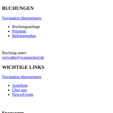
BUCHUNGEN
Navigation überspringen
Buchungsanfrage
Preisliste
Belegungsplan
Buchung unter:
verwalter@wagnershof.de
WICHTIGE LINKS
Navigation überspringen
Angebote
Über uns
News/Events
Sponsoren