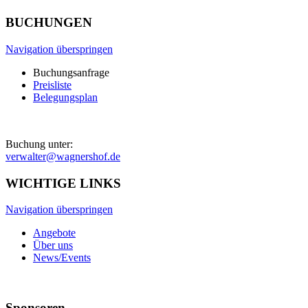
BUCHUNGEN
Navigation überspringen
Buchungsanfrage
Preisliste
Belegungsplan
Buchung unter:
verwalter@wagnershof.de
WICHTIGE LINKS
Navigation überspringen
Angebote
Über uns
News/Events
Sponsoren