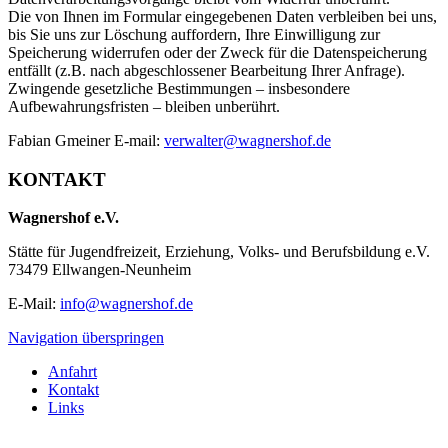
Die von Ihnen im Formular eingegebenen Daten verbleiben bei uns,
bis Sie uns zur Löschung auffordern, Ihre Einwilligung zur
Speicherung widerrufen oder der Zweck für die Datenspeicherung
entfällt (z.B. nach abgeschlossener Bearbeitung Ihrer Anfrage).
Zwingende gesetzliche Bestimmungen – insbesondere
Aufbewahrungsfristen – bleiben unberührt.
Fabian Gmeiner E-mail:
verwalter@wagnershof.de
KONTAKT
Wagnershof e.V.
Stätte für Jugendfreizeit, Erziehung, Volks- und Berufsbildung e.V.
73479 Ellwangen-Neunheim
E-Mail:
info@wagnershof.de
Navigation überspringen
Anfahrt
Kontakt
Links