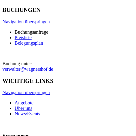
BUCHUNGEN
Navigation überspringen
Buchungsanfrage
Preisliste
Belegungsplan
Buchung unter:
verwalter@wagnershof.de
WICHTIGE LINKS
Navigation überspringen
Angebote
Über uns
News/Events
Sponsoren