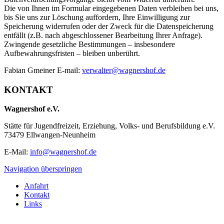
Die von Ihnen im Formular eingegebenen Daten verbleiben bei uns,
bis Sie uns zur Löschung auffordern, Ihre Einwilligung zur
Speicherung widerrufen oder der Zweck für die Datenspeicherung
entfällt (z.B. nach abgeschlossener Bearbeitung Ihrer Anfrage).
Zwingende gesetzliche Bestimmungen – insbesondere
Aufbewahrungsfristen – bleiben unberührt.
Fabian Gmeiner E-mail:
verwalter@wagnershof.de
KONTAKT
Wagnershof e.V.
Stätte für Jugendfreizeit, Erziehung, Volks- und Berufsbildung e.V.
73479 Ellwangen-Neunheim
E-Mail:
info@wagnershof.de
Navigation überspringen
Anfahrt
Kontakt
Links