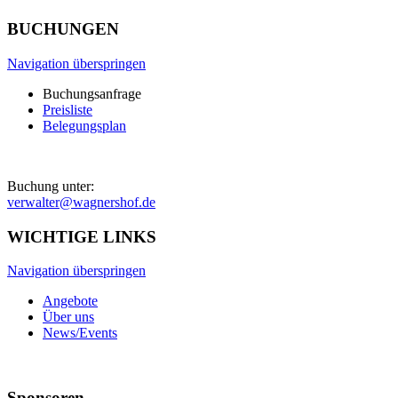
BUCHUNGEN
Navigation überspringen
Buchungsanfrage
Preisliste
Belegungsplan
Buchung unter:
verwalter@wagnershof.de
WICHTIGE LINKS
Navigation überspringen
Angebote
Über uns
News/Events
Sponsoren