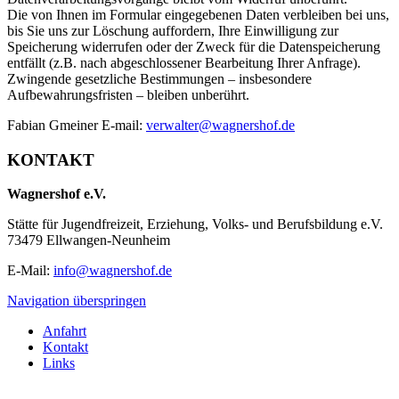
Die von Ihnen im Formular eingegebenen Daten verbleiben bei uns,
bis Sie uns zur Löschung auffordern, Ihre Einwilligung zur
Speicherung widerrufen oder der Zweck für die Datenspeicherung
entfällt (z.B. nach abgeschlossener Bearbeitung Ihrer Anfrage).
Zwingende gesetzliche Bestimmungen – insbesondere
Aufbewahrungsfristen – bleiben unberührt.
Fabian Gmeiner E-mail:
verwalter@wagnershof.de
KONTAKT
Wagnershof e.V.
Stätte für Jugendfreizeit, Erziehung, Volks- und Berufsbildung e.V.
73479 Ellwangen-Neunheim
E-Mail:
info@wagnershof.de
Navigation überspringen
Anfahrt
Kontakt
Links