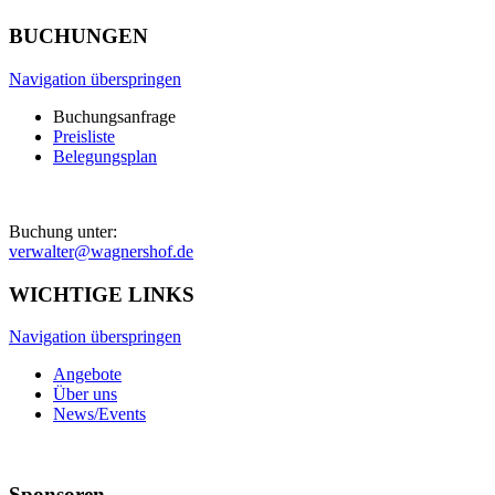
BUCHUNGEN
Navigation überspringen
Buchungsanfrage
Preisliste
Belegungsplan
Buchung unter:
verwalter@wagnershof.de
WICHTIGE LINKS
Navigation überspringen
Angebote
Über uns
News/Events
Sponsoren