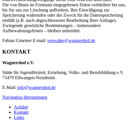
Die von Ihnen im Formular eingegebenen Daten verbleiben bei uns,
bis Sie uns zur Löschung auffordern, Ihre Einwilligung zur
Speicherung widerrufen oder der Zweck für die Datenspeicherung
entfällt (z.B. nach abgeschlossener Bearbeitung Ihrer Anfrage).
Zwingende gesetzliche Bestimmungen – insbesondere
Aufbewahrungsfristen – bleiben unberührt.
Fabian Gmeiner E-mail:
verwalter@wagnershof.de
KONTAKT
Wagnershof e.V.
Stätte für Jugendfreizeit, Erziehung, Volks- und Berufsbildung e.V.
73479 Ellwangen-Neunheim
E-Mail:
info@wagnershof.de
Navigation überspringen
Anfahrt
Kontakt
Links