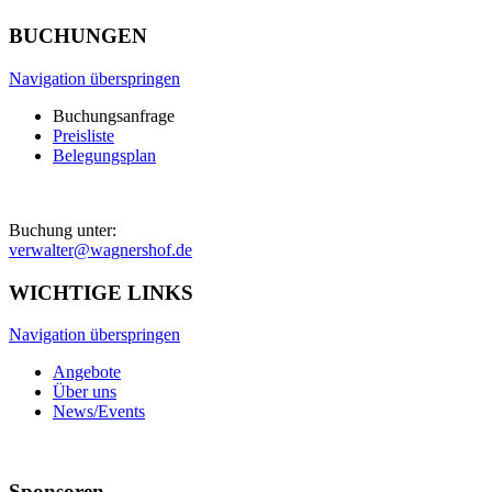
BUCHUNGEN
Navigation überspringen
Buchungsanfrage
Preisliste
Belegungsplan
Buchung unter:
verwalter@wagnershof.de
WICHTIGE LINKS
Navigation überspringen
Angebote
Über uns
News/Events
Sponsoren