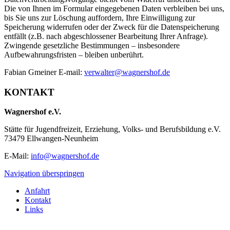
Die von Ihnen im Formular eingegebenen Daten verbleiben bei uns,
bis Sie uns zur Löschung auffordern, Ihre Einwilligung zur
Speicherung widerrufen oder der Zweck für die Datenspeicherung
entfällt (z.B. nach abgeschlossener Bearbeitung Ihrer Anfrage).
Zwingende gesetzliche Bestimmungen – insbesondere
Aufbewahrungsfristen – bleiben unberührt.
Fabian Gmeiner E-mail:
verwalter@wagnershof.de
KONTAKT
Wagnershof e.V.
Stätte für Jugendfreizeit, Erziehung, Volks- und Berufsbildung e.V.
73479 Ellwangen-Neunheim
E-Mail:
info@wagnershof.de
Navigation überspringen
Anfahrt
Kontakt
Links