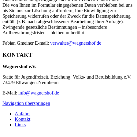
Die von Ihnen im Formular eingegebenen Daten verbleiben bei uns,
bis Sie uns zur Löschung auffordern, Ihre Einwilligung zur
Speicherung widerrufen oder der Zweck für die Datenspeicherung
entfällt (z.B. nach abgeschlossener Bearbeitung Ihrer Anfrage).
Zwingende gesetzliche Bestimmungen – insbesondere
Aufbewahrungsfristen – bleiben unberührt.
Fabian Gmeiner E-mail:
verwalter@wagnershof.de
KONTAKT
Wagnershof e.V.
Stätte für Jugendfreizeit, Erziehung, Volks- und Berufsbildung e.V.
73479 Ellwangen-Neunheim
E-Mail:
info@wagnershof.de
Navigation überspringen
Anfahrt
Kontakt
Links