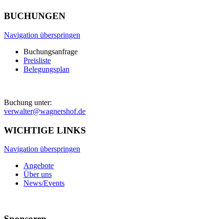
BUCHUNGEN
Navigation überspringen
Buchungsanfrage
Preisliste
Belegungsplan
Buchung unter:
verwalter@wagnershof.de
WICHTIGE LINKS
Navigation überspringen
Angebote
Über uns
News/Events
Sponsoren