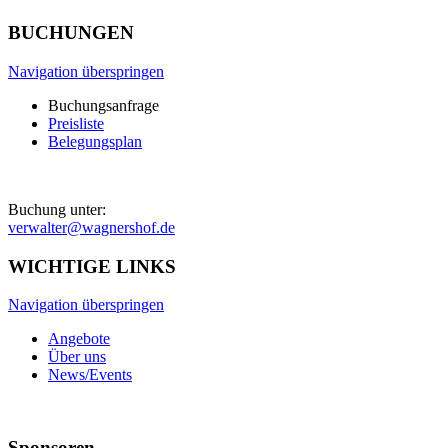
BUCHUNGEN
Navigation überspringen
Buchungsanfrage
Preisliste
Belegungsplan
Buchung unter:
verwalter@wagnershof.de
WICHTIGE LINKS
Navigation überspringen
Angebote
Über uns
News/Events
Sponsoren