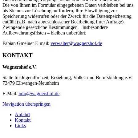
Die von Ihnen im Formular eingegebenen Daten verbleiben bei uns,
bis Sie uns zur Löschung auffordern, Ihre Einwilligung zur
Speicherung widerrufen oder der Zweck für die Datenspeicherung
entfällt (z.B. nach abgeschlossener Bearbeitung Ihrer Anfrage).
Zwingende gesetzliche Bestimmungen – insbesondere
Aufbewahrungsfristen – bleiben unberührt.
Fabian Gmeiner E-mail:
verwalter@wagnershof.de
KONTAKT
Wagnershof e.V.
Stätte für Jugendfreizeit, Erziehung, Volks- und Berufsbildung e.V.
73479 Ellwangen-Neunheim
E-Mail:
info@wagnershof.de
Navigation überspringen
Anfahrt
Kontakt
Links