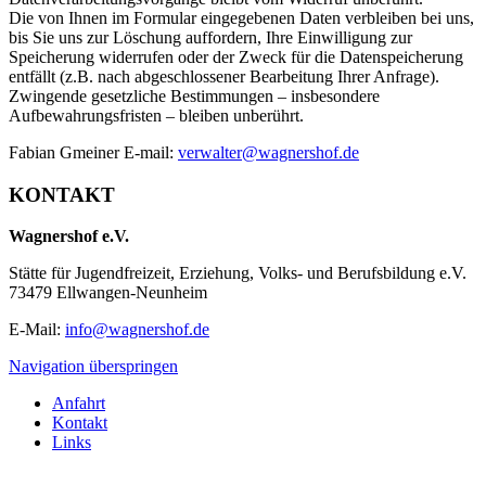
Die von Ihnen im Formular eingegebenen Daten verbleiben bei uns,
bis Sie uns zur Löschung auffordern, Ihre Einwilligung zur
Speicherung widerrufen oder der Zweck für die Datenspeicherung
entfällt (z.B. nach abgeschlossener Bearbeitung Ihrer Anfrage).
Zwingende gesetzliche Bestimmungen – insbesondere
Aufbewahrungsfristen – bleiben unberührt.
Fabian Gmeiner E-mail:
verwalter@wagnershof.de
KONTAKT
Wagnershof e.V.
Stätte für Jugendfreizeit, Erziehung, Volks- und Berufsbildung e.V.
73479 Ellwangen-Neunheim
E-Mail:
info@wagnershof.de
Navigation überspringen
Anfahrt
Kontakt
Links