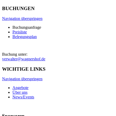
BUCHUNGEN
Navigation überspringen
Buchungsanfrage
Preisliste
Belegungsplan
Buchung unter:
verwalter@wagnershof.de
WICHTIGE LINKS
Navigation überspringen
Angebote
Über uns
News/Events
Sponsoren