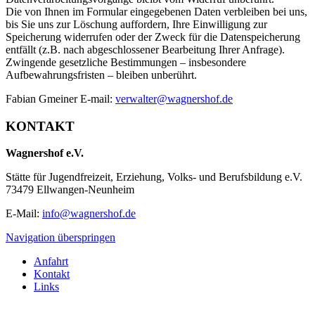
Die von Ihnen im Formular eingegebenen Daten verbleiben bei uns,
bis Sie uns zur Löschung auffordern, Ihre Einwilligung zur
Speicherung widerrufen oder der Zweck für die Datenspeicherung
entfällt (z.B. nach abgeschlossener Bearbeitung Ihrer Anfrage).
Zwingende gesetzliche Bestimmungen – insbesondere
Aufbewahrungsfristen – bleiben unberührt.
Fabian Gmeiner E-mail:
verwalter@wagnershof.de
KONTAKT
Wagnershof e.V.
Stätte für Jugendfreizeit, Erziehung, Volks- und Berufsbildung e.V.
73479 Ellwangen-Neunheim
E-Mail:
info@wagnershof.de
Navigation überspringen
Anfahrt
Kontakt
Links