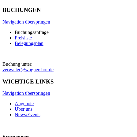
BUCHUNGEN
Navigation überspringen
Buchungsanfrage
Preisliste
Belegungsplan
Buchung unter:
verwalter@wagnershof.de
WICHTIGE LINKS
Navigation überspringen
Angebote
Über uns
News/Events
Sponsoren