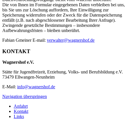
Die von Ihnen im Formular eingegebenen Daten verbleiben bei uns,
bis Sie uns zur Löschung auffordern, Ihre Einwilligung zur
Speicherung widerrufen oder der Zweck für die Datenspeicherung
entfällt (z.B. nach abgeschlossener Bearbeitung Ihrer Anfrage).
Zwingende gesetzliche Bestimmungen – insbesondere
Aufbewahrungsfristen – bleiben unberührt.
Fabian Gmeiner E-mail:
verwalter@wagnershof.de
KONTAKT
Wagnershof e.V.
Stätte für Jugendfreizeit, Erziehung, Volks- und Berufsbildung e.V.
73479 Ellwangen-Neunheim
E-Mail:
info@wagnershof.de
Navigation überspringen
Anfahrt
Kontakt
Links