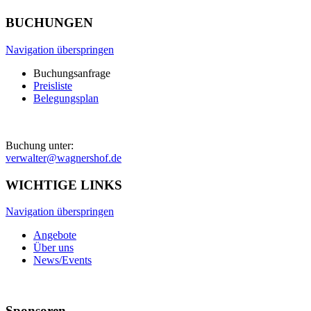
BUCHUNGEN
Navigation überspringen
Buchungsanfrage
Preisliste
Belegungsplan
Buchung unter:
verwalter@wagnershof.de
WICHTIGE LINKS
Navigation überspringen
Angebote
Über uns
News/Events
Sponsoren