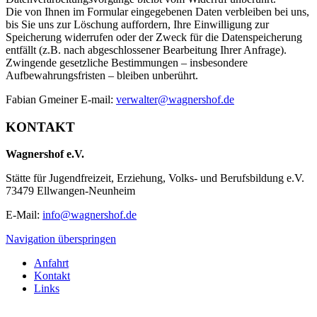
Die von Ihnen im Formular eingegebenen Daten verbleiben bei uns,
bis Sie uns zur Löschung auffordern, Ihre Einwilligung zur
Speicherung widerrufen oder der Zweck für die Datenspeicherung
entfällt (z.B. nach abgeschlossener Bearbeitung Ihrer Anfrage).
Zwingende gesetzliche Bestimmungen – insbesondere
Aufbewahrungsfristen – bleiben unberührt.
Fabian Gmeiner E-mail:
verwalter@wagnershof.de
KONTAKT
Wagnershof e.V.
Stätte für Jugendfreizeit, Erziehung, Volks- und Berufsbildung e.V.
73479 Ellwangen-Neunheim
E-Mail:
info@wagnershof.de
Navigation überspringen
Anfahrt
Kontakt
Links