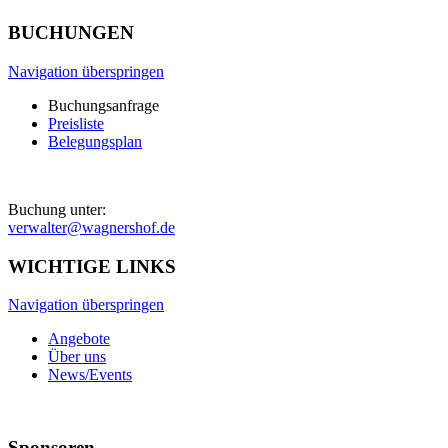
BUCHUNGEN
Navigation überspringen
Buchungsanfrage
Preisliste
Belegungsplan
Buchung unter:
verwalter@wagnershof.de
WICHTIGE LINKS
Navigation überspringen
Angebote
Über uns
News/Events
Sponsoren