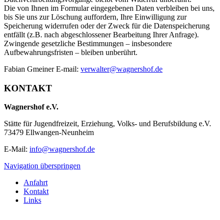
Die von Ihnen im Formular eingegebenen Daten verbleiben bei uns,
bis Sie uns zur Löschung auffordern, Ihre Einwilligung zur
Speicherung widerrufen oder der Zweck für die Datenspeicherung
entfällt (z.B. nach abgeschlossener Bearbeitung Ihrer Anfrage).
Zwingende gesetzliche Bestimmungen – insbesondere
Aufbewahrungsfristen – bleiben unberührt.
Fabian Gmeiner E-mail:
verwalter@wagnershof.de
KONTAKT
Wagnershof e.V.
Stätte für Jugendfreizeit, Erziehung, Volks- und Berufsbildung e.V.
73479 Ellwangen-Neunheim
E-Mail:
info@wagnershof.de
Navigation überspringen
Anfahrt
Kontakt
Links