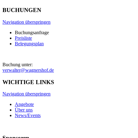
BUCHUNGEN
Navigation überspringen
Buchungsanfrage
Preisliste
Belegungsplan
Buchung unter:
verwalter@wagnershof.de
WICHTIGE LINKS
Navigation überspringen
Angebote
Über uns
News/Events
Sponsoren