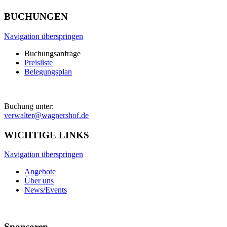
BUCHUNGEN
Navigation überspringen
Buchungsanfrage
Preisliste
Belegungsplan
Buchung unter:
verwalter@wagnershof.de
WICHTIGE LINKS
Navigation überspringen
Angebote
Über uns
News/Events
Sponsoren