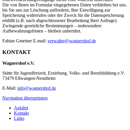
Die von Ihnen im Formular eingegebenen Daten verbleiben bei uns,
bis Sie uns zur Löschung auffordern, Ihre Einwilligung zur
Speicherung widerrufen oder der Zweck für die Datenspeicherung
entfällt (z.B. nach abgeschlossener Bearbeitung Ihrer Anfrage).
Zwingende gesetzliche Bestimmungen – insbesondere
Aufbewahrungsfristen – bleiben unberührt.
Fabian Gmeiner E-mail:
verwalter@wagnershof.de
KONTAKT
Wagnershof e.V.
Stätte für Jugendfreizeit, Erziehung, Volks- und Berufsbildung e.V.
73479 Ellwangen-Neunheim
E-Mail:
info@wagnershof.de
Navigation überspringen
Anfahrt
Kontakt
Links