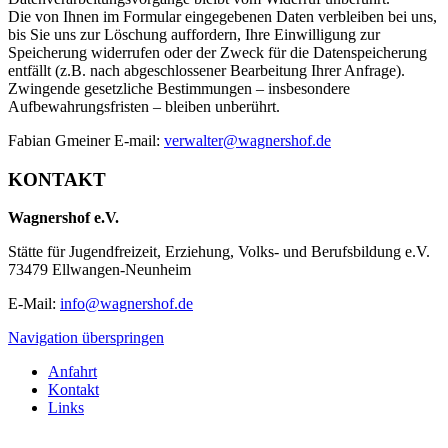
Die von Ihnen im Formular eingegebenen Daten verbleiben bei uns,
bis Sie uns zur Löschung auffordern, Ihre Einwilligung zur
Speicherung widerrufen oder der Zweck für die Datenspeicherung
entfällt (z.B. nach abgeschlossener Bearbeitung Ihrer Anfrage).
Zwingende gesetzliche Bestimmungen – insbesondere
Aufbewahrungsfristen – bleiben unberührt.
Fabian Gmeiner E-mail:
verwalter@wagnershof.de
KONTAKT
Wagnershof e.V.
Stätte für Jugendfreizeit, Erziehung, Volks- und Berufsbildung e.V.
73479 Ellwangen-Neunheim
E-Mail:
info@wagnershof.de
Navigation überspringen
Anfahrt
Kontakt
Links