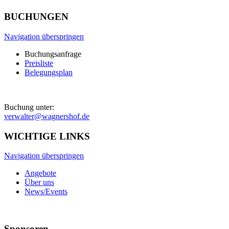
BUCHUNGEN
Navigation überspringen
Buchungsanfrage
Preisliste
Belegungsplan
Buchung unter:
verwalter@wagnershof.de
WICHTIGE LINKS
Navigation überspringen
Angebote
Über uns
News/Events
Sponsoren