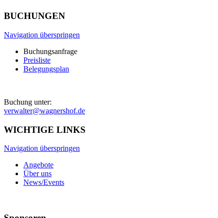
BUCHUNGEN
Navigation überspringen
Buchungsanfrage
Preisliste
Belegungsplan
Buchung unter:
verwalter@wagnershof.de
WICHTIGE LINKS
Navigation überspringen
Angebote
Über uns
News/Events
Sponsoren