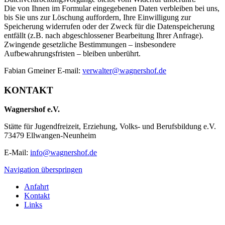
Die von Ihnen im Formular eingegebenen Daten verbleiben bei uns,
bis Sie uns zur Löschung auffordern, Ihre Einwilligung zur
Speicherung widerrufen oder der Zweck für die Datenspeicherung
entfällt (z.B. nach abgeschlossener Bearbeitung Ihrer Anfrage).
Zwingende gesetzliche Bestimmungen – insbesondere
Aufbewahrungsfristen – bleiben unberührt.
Fabian Gmeiner E-mail:
verwalter@wagnershof.de
KONTAKT
Wagnershof e.V.
Stätte für Jugendfreizeit, Erziehung, Volks- und Berufsbildung e.V.
73479 Ellwangen-Neunheim
E-Mail:
info@wagnershof.de
Navigation überspringen
Anfahrt
Kontakt
Links