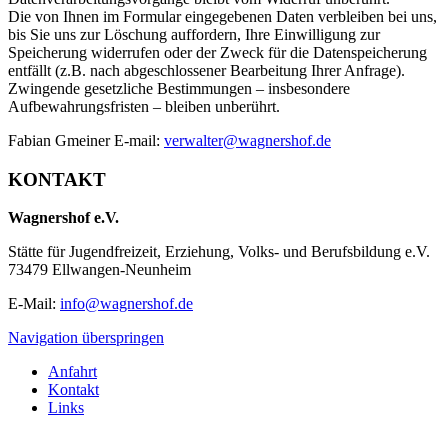
Die von Ihnen im Formular eingegebenen Daten verbleiben bei uns,
bis Sie uns zur Löschung auffordern, Ihre Einwilligung zur
Speicherung widerrufen oder der Zweck für die Datenspeicherung
entfällt (z.B. nach abgeschlossener Bearbeitung Ihrer Anfrage).
Zwingende gesetzliche Bestimmungen – insbesondere
Aufbewahrungsfristen – bleiben unberührt.
Fabian Gmeiner E-mail:
verwalter@wagnershof.de
KONTAKT
Wagnershof e.V.
Stätte für Jugendfreizeit, Erziehung, Volks- und Berufsbildung e.V.
73479 Ellwangen-Neunheim
E-Mail:
info@wagnershof.de
Navigation überspringen
Anfahrt
Kontakt
Links