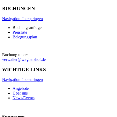
BUCHUNGEN
Navigation überspringen
Buchungsanfrage
Preisliste
Belegungsplan
Buchung unter:
verwalter@wagnershof.de
WICHTIGE LINKS
Navigation überspringen
Angebote
Über uns
News/Events
Sponsoren