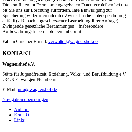
Die von Ihnen im Formular eingegebenen Daten verbleiben bei uns,
bis Sie uns zur Löschung auffordern, Ihre Einwilligung zur
Speicherung widerrufen oder der Zweck für die Datenspeicherung
entfällt (z.B. nach abgeschlossener Bearbeitung Ihrer Anfrage).
Zwingende gesetzliche Bestimmungen – insbesondere
Aufbewahrungsfristen – bleiben unberührt.
Fabian Gmeiner E-mail:
verwalter@wagnershof.de
KONTAKT
Wagnershof e.V.
Stätte für Jugendfreizeit, Erziehung, Volks- und Berufsbildung e.V.
73479 Ellwangen-Neunheim
E-Mail:
info@wagnershof.de
Navigation überspringen
Anfahrt
Kontakt
Links