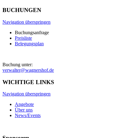
BUCHUNGEN
Navigation überspringen
Buchungsanfrage
Preisliste
Belegungsplan
Buchung unter:
verwalter@wagnershof.de
WICHTIGE LINKS
Navigation überspringen
Angebote
Über uns
News/Events
Sponsoren