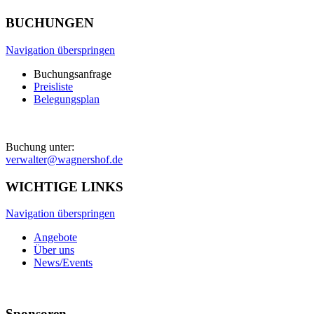
BUCHUNGEN
Navigation überspringen
Buchungsanfrage
Preisliste
Belegungsplan
Buchung unter:
verwalter@wagnershof.de
WICHTIGE LINKS
Navigation überspringen
Angebote
Über uns
News/Events
Sponsoren