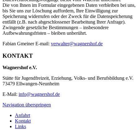
Die von Ihnen im Formular eingegebenen Daten verbleiben bei uns,
bis Sie uns zur Löschung auffordern, Ihre Einwilligung zur
Speicherung widerrufen oder der Zweck für die Datenspeicherung
entfällt (z.B. nach abgeschlossener Bearbeitung Ihrer Anfrage).
Zwingende gesetzliche Bestimmungen – insbesondere
Aufbewahrungsfristen – bleiben unberührt.
Fabian Gmeiner E-mail:
verwalter@wagnershof.de
KONTAKT
Wagnershof e.V.
Stätte für Jugendfreizeit, Erziehung, Volks- und Berufsbildung e.V.
73479 Ellwangen-Neunheim
E-Mail:
info@wagnershof.de
Navigation überspringen
Anfahrt
Kontakt
Links