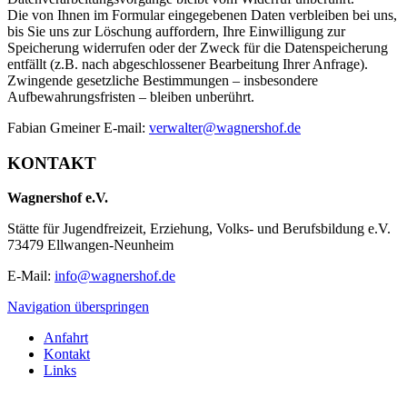
Die von Ihnen im Formular eingegebenen Daten verbleiben bei uns,
bis Sie uns zur Löschung auffordern, Ihre Einwilligung zur
Speicherung widerrufen oder der Zweck für die Datenspeicherung
entfällt (z.B. nach abgeschlossener Bearbeitung Ihrer Anfrage).
Zwingende gesetzliche Bestimmungen – insbesondere
Aufbewahrungsfristen – bleiben unberührt.
Fabian Gmeiner E-mail:
verwalter@wagnershof.de
KONTAKT
Wagnershof e.V.
Stätte für Jugendfreizeit, Erziehung, Volks- und Berufsbildung e.V.
73479 Ellwangen-Neunheim
E-Mail:
info@wagnershof.de
Navigation überspringen
Anfahrt
Kontakt
Links