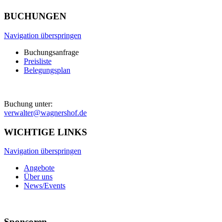
BUCHUNGEN
Navigation überspringen
Buchungsanfrage
Preisliste
Belegungsplan
Buchung unter:
verwalter@wagnershof.de
WICHTIGE LINKS
Navigation überspringen
Angebote
Über uns
News/Events
Sponsoren