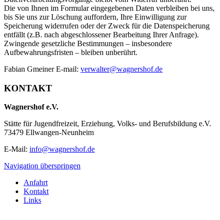
Die von Ihnen im Formular eingegebenen Daten verbleiben bei uns,
bis Sie uns zur Löschung auffordern, Ihre Einwilligung zur
Speicherung widerrufen oder der Zweck für die Datenspeicherung
entfällt (z.B. nach abgeschlossener Bearbeitung Ihrer Anfrage).
Zwingende gesetzliche Bestimmungen – insbesondere
Aufbewahrungsfristen – bleiben unberührt.
Fabian Gmeiner E-mail:
verwalter@wagnershof.de
KONTAKT
Wagnershof e.V.
Stätte für Jugendfreizeit, Erziehung, Volks- und Berufsbildung e.V.
73479 Ellwangen-Neunheim
E-Mail:
info@wagnershof.de
Navigation überspringen
Anfahrt
Kontakt
Links