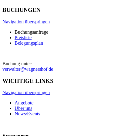
BUCHUNGEN
Navigation überspringen
Buchungsanfrage
Preisliste
Belegungsplan
Buchung unter:
verwalter@wagnershof.de
WICHTIGE LINKS
Navigation überspringen
Angebote
Über uns
News/Events
Sponsoren