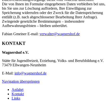
Die von Ihnen im Formular eingegebenen Daten verbleiben bei uns,
bis Sie uns zur Löschung auffordern, Ihre Einwilligung zur
Speicherung widerrufen oder der Zweck für die Datenspeicherung
entfällt (z.B. nach abgeschlossener Bearbeitung Ihrer Anfrage).
Zwingende gesetzliche Bestimmungen – insbesondere
Aufbewahrungsfristen – bleiben unberührt.
Fabian Gmeiner E-mail:
verwalter@wagnershof.de
KONTAKT
Wagnershof e.V.
Stätte für Jugendfreizeit, Erziehung, Volks- und Berufsbildung e.V.
73479 Ellwangen-Neunheim
E-Mail:
info@wagnershof.de
Navigation überspringen
Anfahrt
Kontakt
Links