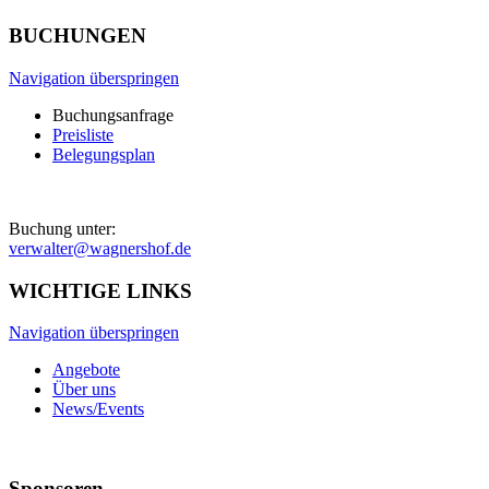
BUCHUNGEN
Navigation überspringen
Buchungsanfrage
Preisliste
Belegungsplan
Buchung unter:
verwalter@wagnershof.de
WICHTIGE LINKS
Navigation überspringen
Angebote
Über uns
News/Events
Sponsoren