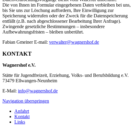
Die von Ihnen im Formular eingegebenen Daten verbleiben bei uns,
bis Sie uns zur Löschung auffordern, Ihre Einwilligung zur
Speicherung widerrufen oder der Zweck für die Datenspeicherung
entfällt (z.B. nach abgeschlossener Bearbeitung Ihrer Anfrage).
Zwingende gesetzliche Bestimmungen – insbesondere
Aufbewahrungsfristen – bleiben unberührt.
Fabian Gmeiner E-mail:
verwalter@wagnershof.de
KONTAKT
Wagnershof e.V.
Stätte für Jugendfreizeit, Erziehung, Volks- und Berufsbildung e.V.
73479 Ellwangen-Neunheim
E-Mail:
info@wagnershof.de
Navigation überspringen
Anfahrt
Kontakt
Links