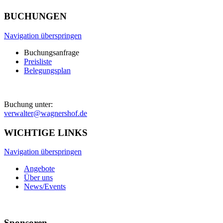
BUCHUNGEN
Navigation überspringen
Buchungsanfrage
Preisliste
Belegungsplan
Buchung unter:
verwalter@wagnershof.de
WICHTIGE LINKS
Navigation überspringen
Angebote
Über uns
News/Events
Sponsoren